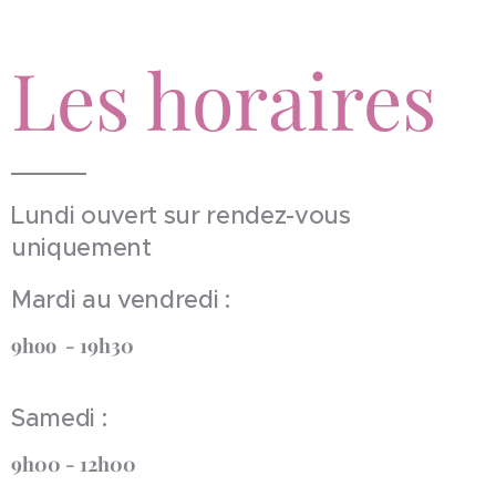
Les horaires
Lundi ouvert sur rendez-vous
uniquement
Mardi au vendredi :
9hoo - 19h30
Samedi :
9h00 - 12h00