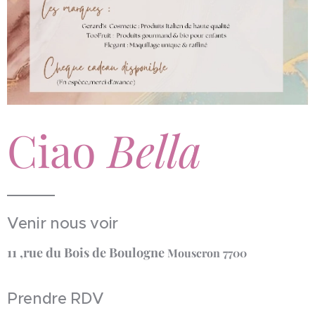
Ciao
Bella
Venir nous voir
11 ,rue du Bois de Boulogne
Mouscron 7700
Prendre RDV