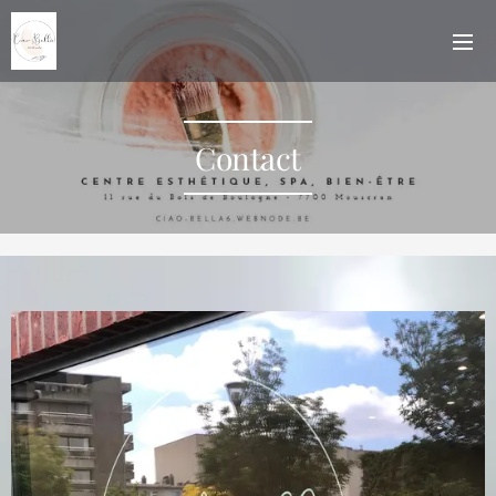
Contact