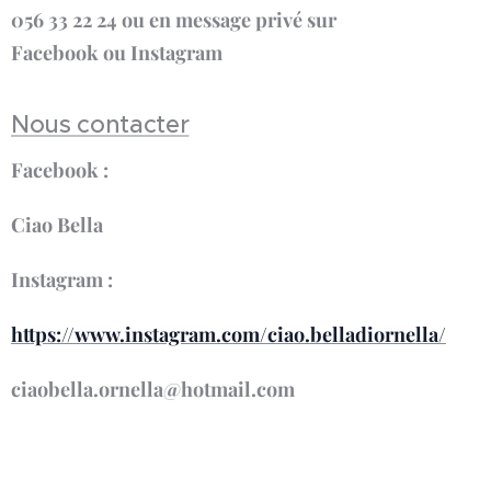
056 33 22 24 ou en message privé sur
Facebook ou Instagram
Nous contacter
Facebook :
Ciao Bella
Instagram :
https://www.instagram.com/ciao.belladiornella/
ciaobella.ornella@hotmail.com